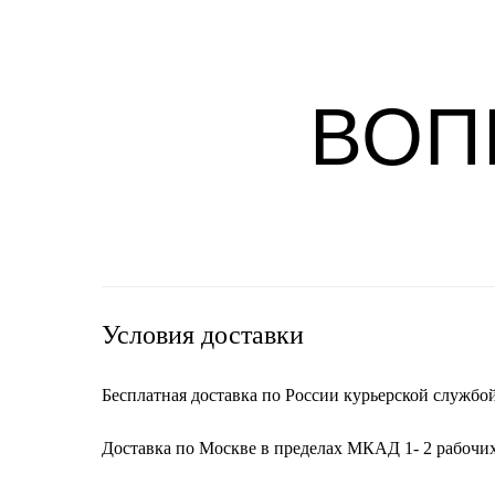
ВОП
Условия доставки
Бесплатная доставка по России курьерской службой 
Доставка по Москве в пределах МКАД 1- 2 рабочих