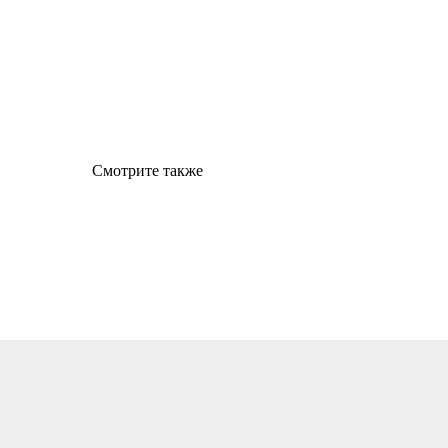
Смотрите также