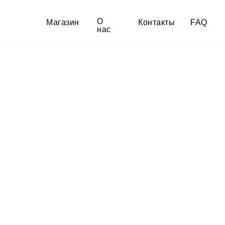
О
Магазин
Контакты
FAQ
нас