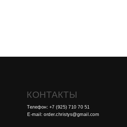
КОНТАКТЫ
Телефон: +7 (925) 710 70 5
1
E-mail: order.christys@gmail.com