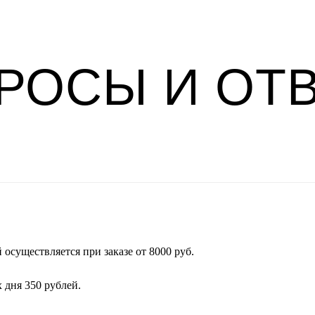
РОСЫ И ОТ
осуществляется при заказе от 8000 руб.
 дня 350 рублей.