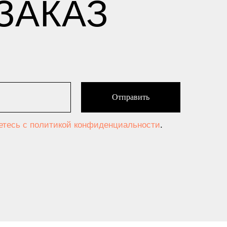
ЗАКАЗ
Отправить
аетесь c политикой конфиденциальности
.