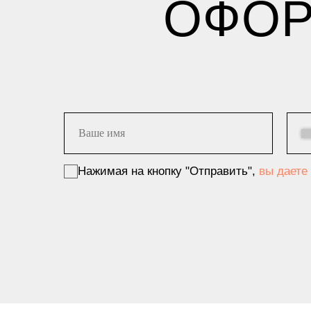
ОФОР
Нажимая на кнопку "Отправить",
вы даете