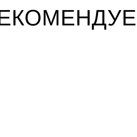
ЕКОМЕНДУ