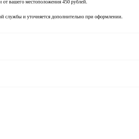
и от вашего местоположения 450 рублей.
кой службы и уточняется дополнительно при оформлении.