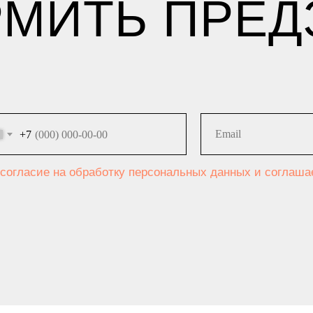
МИТЬ ПРЕД
+7
 согласие на обработку персональных данных и соглаш