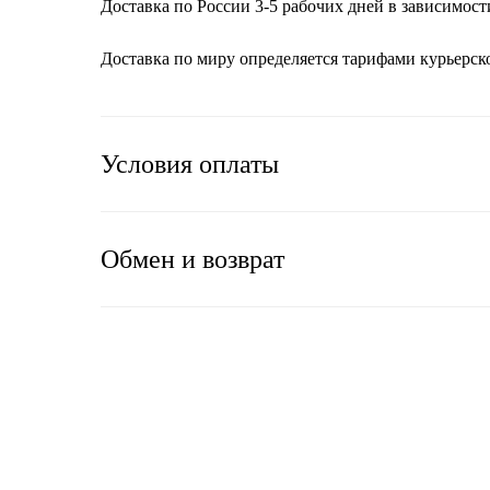
Доставка по России 3-5 рабочих дней в зависимост
Доставка по миру определяется тарифами курьерс
Условия оплаты
Обмен и возврат