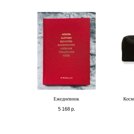
Ежедневник
Косме
5 168
р.