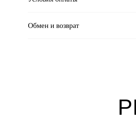
Обмен и возврат
Р