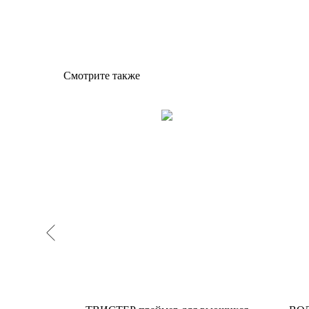
Смотрите также