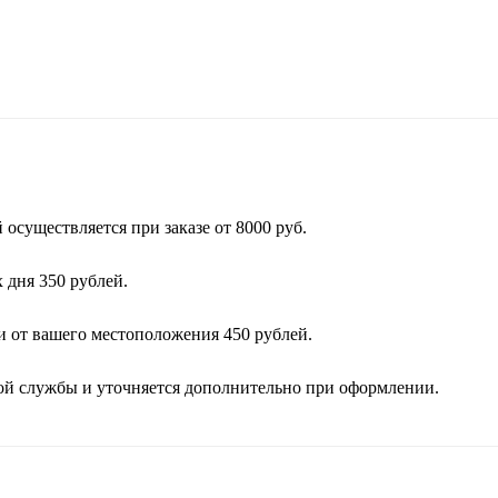
осуществляется при заказе от 8000 руб.
 дня 350 рублей.
и от вашего местоположения 450 рублей.
кой службы и уточняется дополнительно при оформлении.