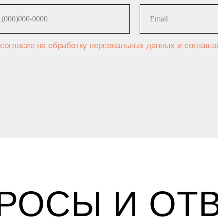
 согласие на обработку персональных данных и соглаш
РОСЫ И ОТ