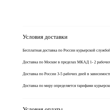
Условия доставки
Бесплатная доставка по России курьерской службой 
Доставка по Москве в пределах МКАД 1- 2 рабочих
Доставка по России 3-5 рабочих дней в зависимост
Доставка по миру определяется тарифами курьерс
Условия оплаты