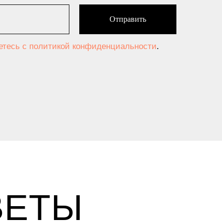
Отправить
аетесь c политикой конфиденциальности
.
ВЕТЫ