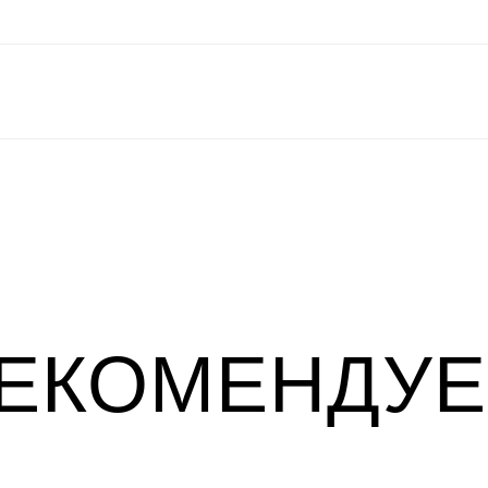
ЕКОМЕНДУ