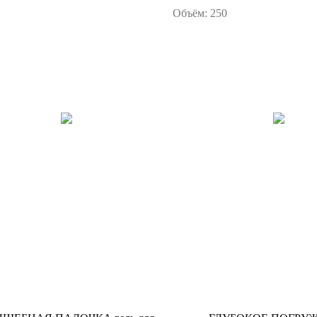
Объём: 250