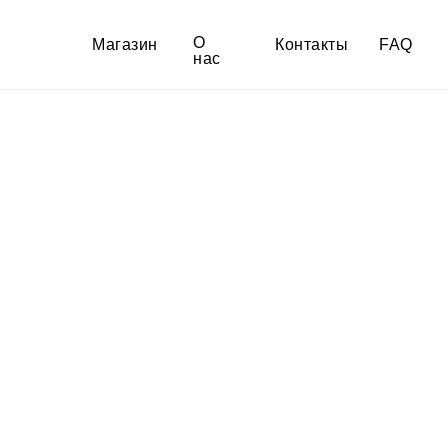
О
Магазин
Контакты
FAQ
нас