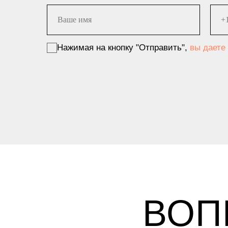
Нажимая на кнопку "Отправить",
вы даете
ВОП