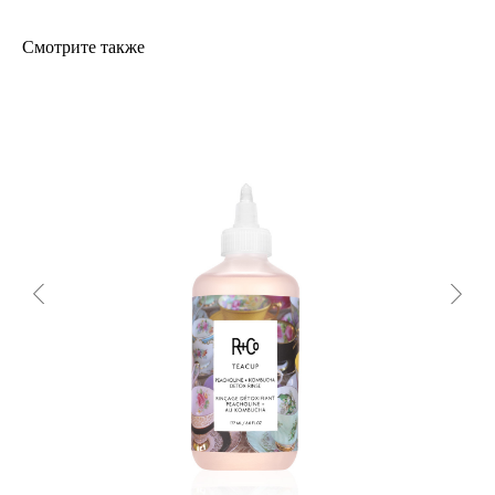
Смотрите также