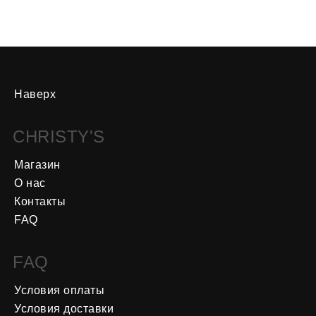
Наверх
CHRISTY'S
Магазин
О нас
Контакты
FAQ
FAQ
Условия оплаты
Условия доставки