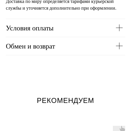
Доставка по миру определяется тарифами курьерской
службы и уточняется дополнительно при оформлении.
Условия оплаты
Обмен и возврат
РЕКОМЕНДУЕМ