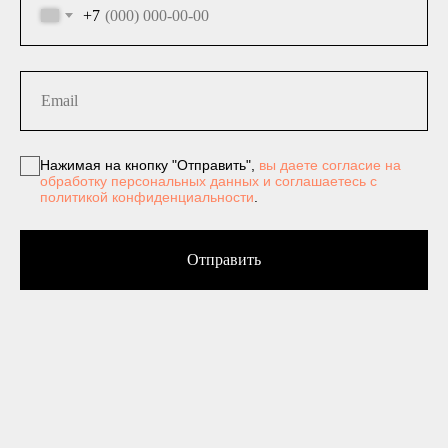
+7
Нажимая на кнопку "Отправить",
вы даете согласие на
обработку персональных данных и соглашаетесь c
политикой конфиденциальности
.
Отправить