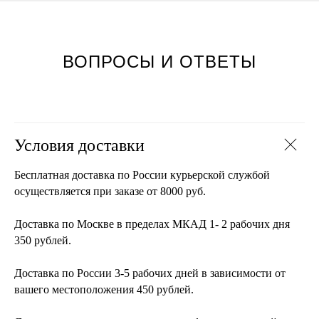
ВОПРОСЫ И ОТВЕТЫ
Условия доставки
Бесплатная доставка по России курьерской службой
осуществляется при заказе от 8000 руб.
Доставка по Москве в пределах МКАД 1- 2 рабочих дня
350 рублей.
Доставка по России 3-5 рабочих дней в зависимости от
вашего местоположения 450 рублей.