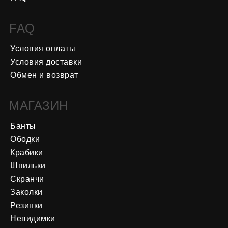
FAQ
Условия оплаты
Условия доставки
Обмен и возврат
МАГАЗИН
Банты
Ободки
Крабики
Шпильки
Скранчи
Заколки
Резинки
Невидимки