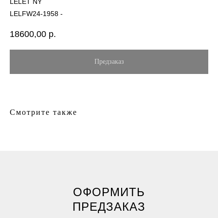
LELET NY
LELFW24-1958 -
18600,00
р.
Смотрите также
ОФОРМИТЬ
ПРЕДЗАКАЗ