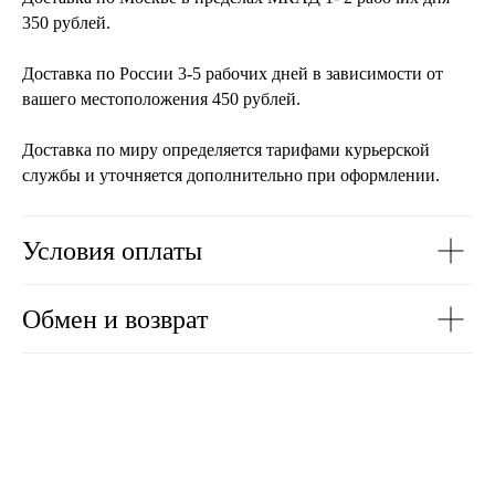
350 рублей.
Доставка по России 3-5 рабочих дней в зависимости от
вашего местоположения 450 рублей.
Доставка по миру определяется тарифами курьерской
службы и уточняется дополнительно при оформлении.
Условия оплаты
Обмен и возврат