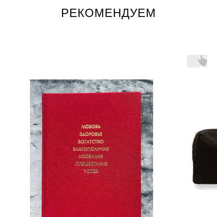
РЕКОМЕНДУЕМ