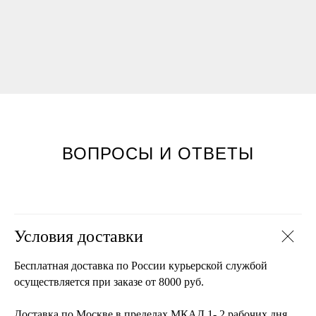
ВОПРОСЫ И ОТВЕТЫ
Условия доставки
Бесплатная доставка по России курьерской службой
осуществляется при заказе от 8000 руб.
Доставка по Москве в пределах МКАД 1- 2 рабочих дня