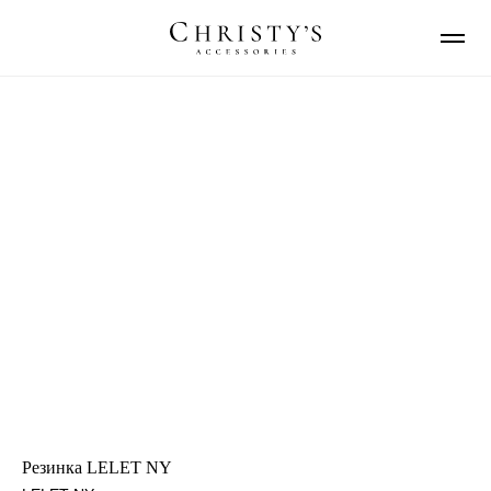
Резинка LELET NY