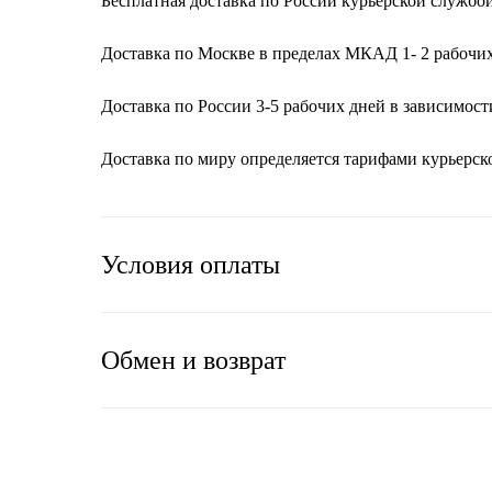
Бесплатная доставка по России курьерской службой 
Доставка по Москве в пределах МКАД 1- 2 рабочих
Доставка по России 3-5 рабочих дней в зависимост
Доставка по миру определяется тарифами курьерс
Условия оплаты
Обмен и возврат