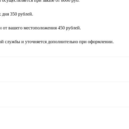
осуществляется при заказе от 8000 руб.
 дня 350 рублей.
и от вашего местоположения 450 рублей.
кой службы и уточняется дополнительно при оформлении.