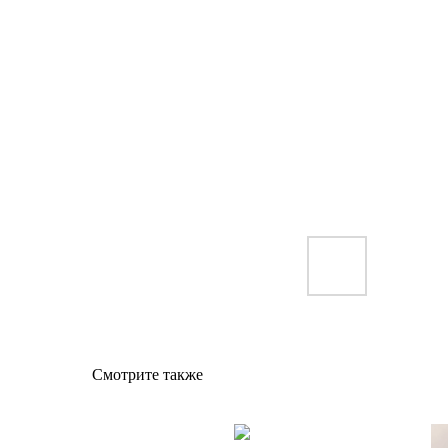
Смотрите также