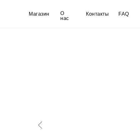
О
Магазин
Контакты
FAQ
нас