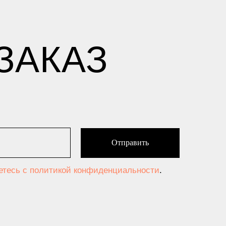
ЗАКАЗ
Отправить
аетесь c политикой конфиденциальности
.