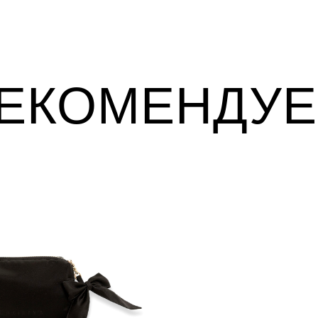
ЕКОМЕНДУ