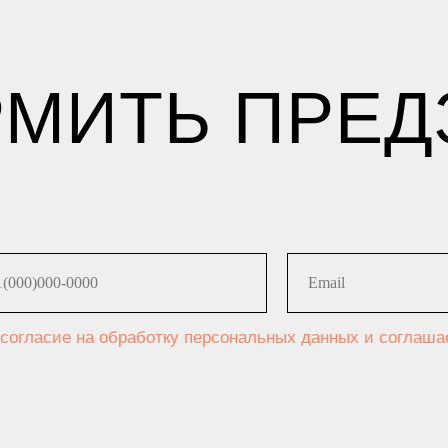
МИТЬ ПРЕД
 согласие на обработку персональных данных и соглаш