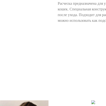
Расческа предназначена для 
кошек. Специальная конструк
после ухода. Подходит для р
можно использовать как подс