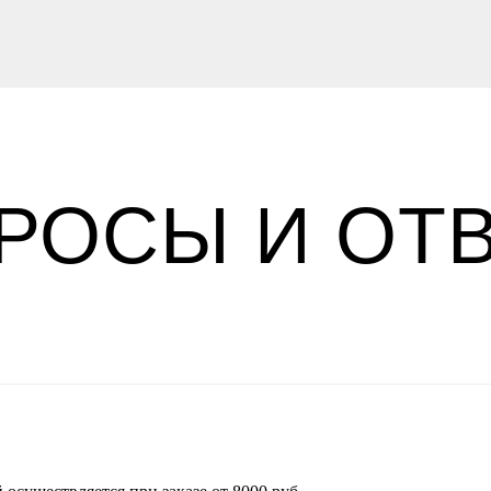
РОСЫ И ОТ