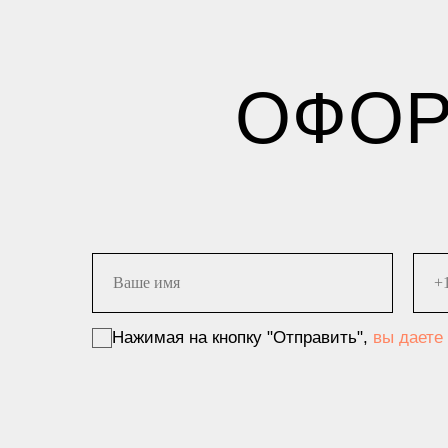
ОФОР
Нажимая на кнопку "Отправить",
вы даете