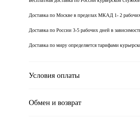
Бесплатная доставка по России курьерской службой 
Доставка по Москве в пределах МКАД 1- 2 рабочих
Доставка по России 3-5 рабочих дней в зависимост
Доставка по миру определяется тарифами курьерс
Условия оплаты
Обмен и возврат