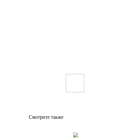
Смотрите также