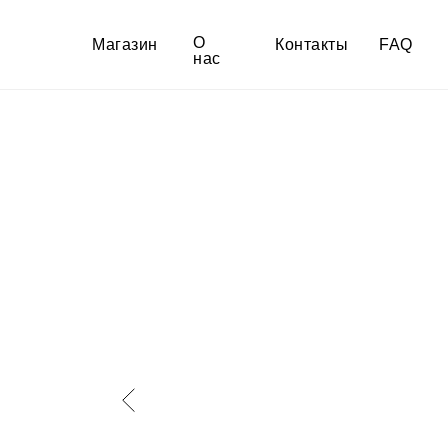
О
Магазин
Контакты
FAQ
нас