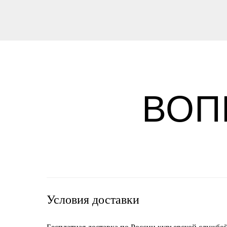
ВОП
Условия доставки