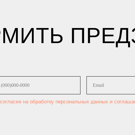
МИТЬ ПРЕД
 согласие на обработку персональных данных и соглаш