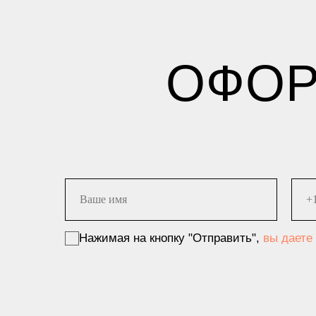
ОФОР
Нажимая на кнопку "Отправить",
вы даете