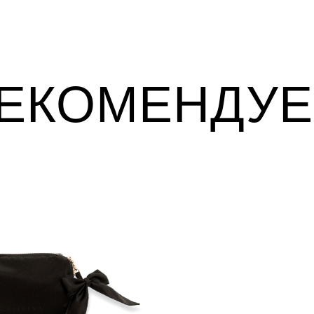
ЕКОМЕНДУ