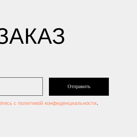
ЗАКАЗ
Отправить
аетесь c политикой конфиденциальности
.