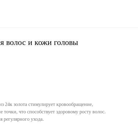
я волос и кожи головы
из 24к золота стимулирует кровообращение,
е точки, что способствует здоровому росту волос.
я регулярного ухода.