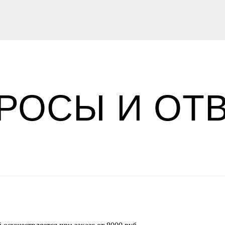
РОСЫ И ОТ