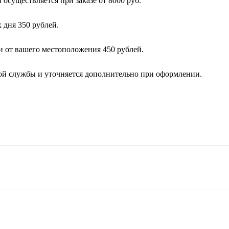
осуществляется при заказе от 8000 руб.
 дня 350 рублей.
и от вашего местоположения 450 рублей.
кой службы и уточняется дополнительно при оформлении.