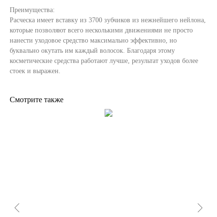
Преимущества:
Расческа имеет вставку из 3700 зубчиков из нежнейшего нейлона,
которые позволяют всего несколькими движениями не просто
нанести уходовое средство максимально эффективно, но
буквально окутать им каждый волосок. Благодаря этому
косметические средства работают лучше, результат уходов более
стоек и выражен.
Смотрите также