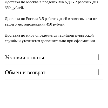
Доставка по Москве в пределах МКАД 1- 2 рабочих дня
350 рублей.
Доставка по России 3-5 рабочих дней в зависимости от
вашего местоположения 450 рублей.
Доставка по миру определяется тарифами курьерской
службы и уточняется дополнительно при оформлении.
Условия оплаты
Обмен и возврат