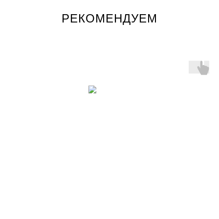
РЕКОМЕНДУЕМ