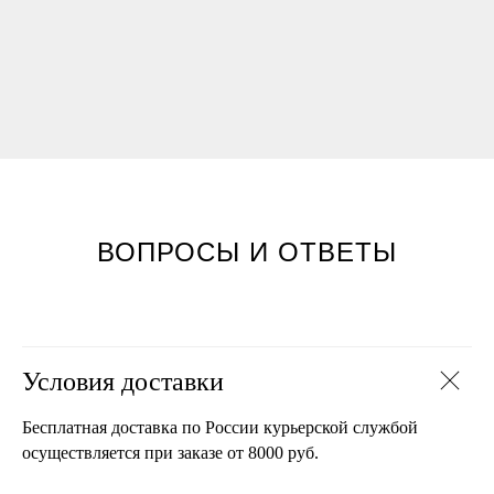
ВОПРОСЫ И ОТВЕТЫ
Условия доставки
Бесплатная доставка по России курьерской службой
осуществляется при заказе от 8000 руб.