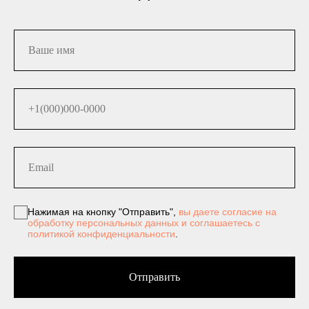
Нажимая на кнопку "Отправить",
вы даете согласие на
обработку персональных данных и соглашаетесь c
политикой конфиденциальности
.
Отправить