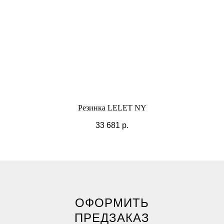
Резинка LELET NY
33 681
р.
ОФОРМИТЬ
ПРЕДЗАКАЗ