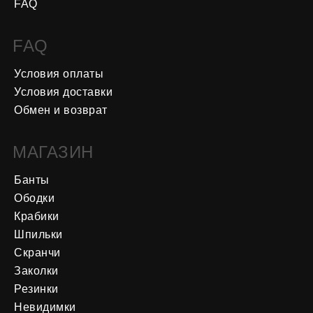
FAQ
FAQ
Условия оплаты
Условия доставки
Обмен и возврат
МАГАЗИН
Банты
Ободки
Крабики
Шпильки
Скранчи
Заколки
Резинки
Невидимки