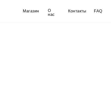
О
Магазин
Контакты
FAQ
нас