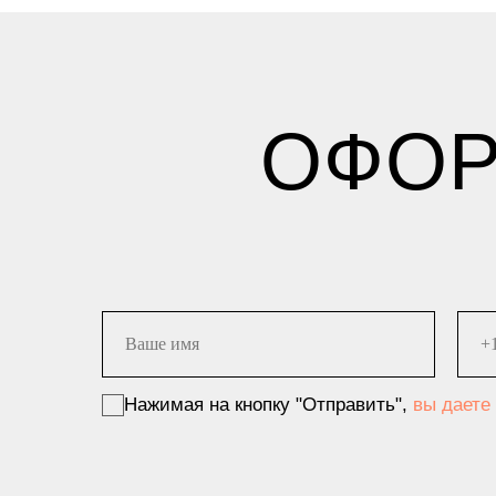
ОФОР
Нажимая на кнопку "Отправить",
вы даете