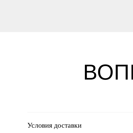
ВОП
Условия доставки