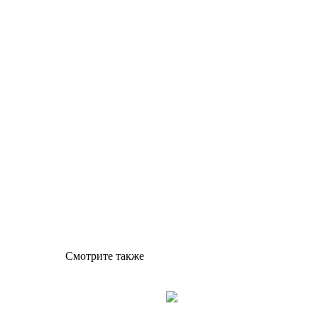
Смотрите также