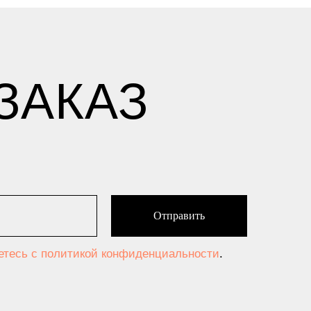
ЗАКАЗ
Отправить
аетесь c политикой конфиденциальности
.