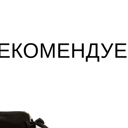
ЕКОМЕНДУ