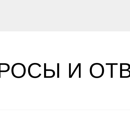
РОСЫ И ОТ