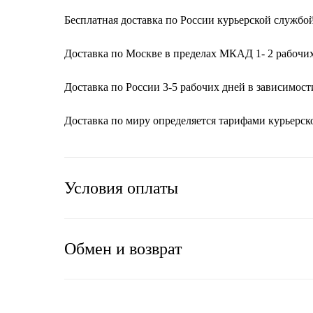
Бесплатная доставка по России курьерской службой 
Доставка по Москве в пределах МКАД 1- 2 рабочих
Доставка по России 3-5 рабочих дней в зависимост
Доставка по миру определяется тарифами курьерс
Условия оплаты
Обмен и возврат