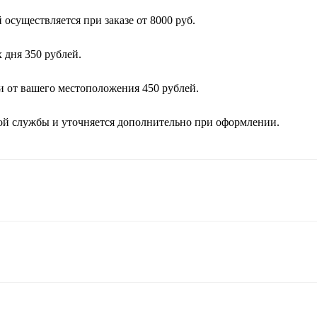
осуществляется при заказе от 8000 руб.
 дня 350 рублей.
и от вашего местоположения 450 рублей.
кой службы и уточняется дополнительно при оформлении.