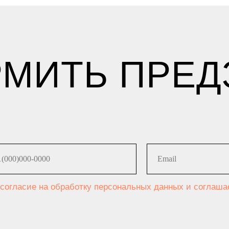
МИТЬ ПРЕД
 согласие на обработку персональных данных и соглаш