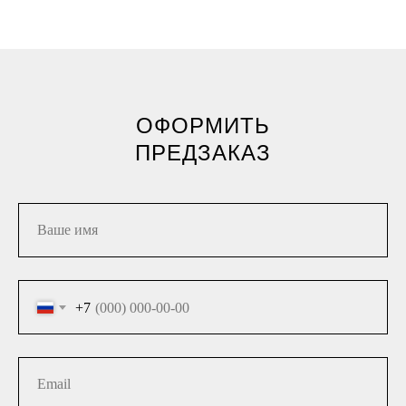
ОФОРМИТЬ
ПРЕДЗАКАЗ
+7