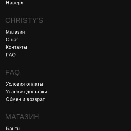
Наверх
CHRISTY'S
Магазин
О нас
Контакты
FAQ
FAQ
Условия оплаты
Условия доставки
Обмен и возврат
МАГАЗИН
Банты