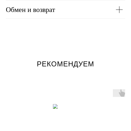
Обмен и возврат
РЕКОМЕНДУЕМ