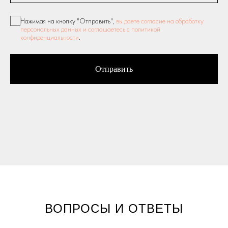
Нажимая на кнопку "Отправить",
вы даете согласие на обработку
персональных данных и соглашаетесь c политикой
конфиденциальности
.
Отправить
ВОПРОСЫ И ОТВЕТЫ