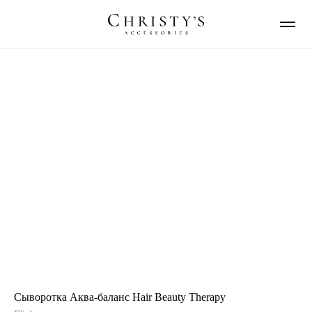
Сыворотка Аква-баланс Hair Beauty Therapy