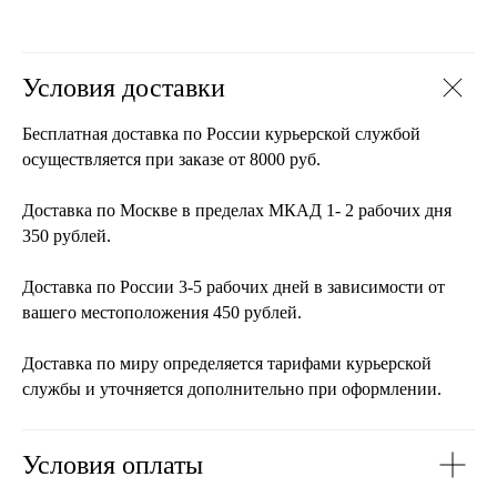
Условия доставки
Бесплатная доставка по России курьерской службой
осуществляется при заказе от 8000 руб.
Доставка по Москве в пределах МКАД 1- 2 рабочих дня
350 рублей.
Доставка по России 3-5 рабочих дней в зависимости от
вашего местоположения 450 рублей.
Доставка по миру определяется тарифами курьерской
службы и уточняется дополнительно при оформлении.
Условия оплаты