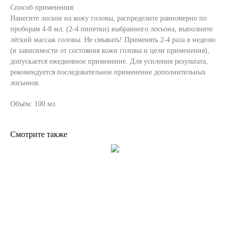
Способ применения:
Нанесите лосьон на кожу головы, распределите равномерно по
проборам 4-8 мл. (2-4 пипетки) выбранного лосьона, выполните
лёгкий массаж головы. Не смывать! Применять 2-4 раза в неделю
(в зависимости от состояния кожи головы и цели применения),
допускается ежедневное применение. Для усиления результата,
рекомендуется последовательное применение дополнительных
лосьонов.
Объём: 100 мл
Смотрите также