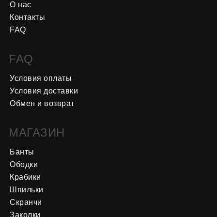
О нас
Контакты
FAQ
FAQ
Условия оплаты
Условия доставки
Обмен и возврат
МАГАЗИН
Банты
Ободки
Крабики
Шпильки
Скранчи
Заколки