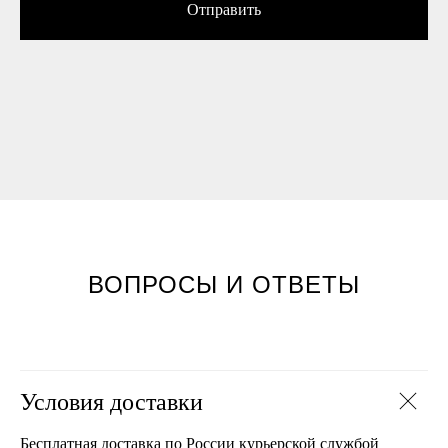
Отправить
ВОПРОСЫ И ОТВЕТЫ
Условия доставки
Бесплатная доставка по России курьерской службой