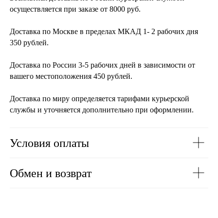
осуществляется при заказе от 8000 руб.
Доставка по Москве в пределах МКАД 1- 2 рабочих дня
350 рублей.
Доставка по России 3-5 рабочих дней в зависимости от
вашего местоположения 450 рублей.
Доставка по миру определяется тарифами курьерской
службы и уточняется дополнительно при оформлении.
Условия оплаты
Обмен и возврат