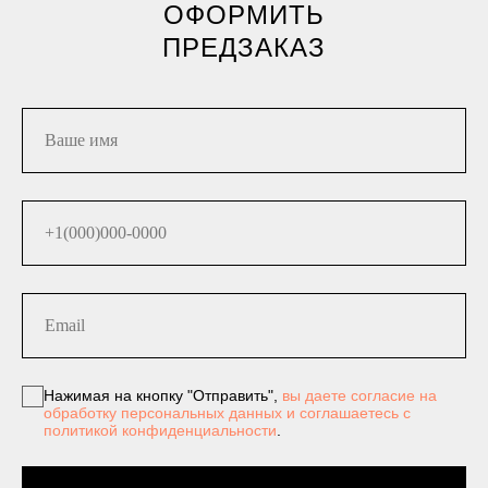
ОФОРМИТЬ
ПРЕДЗАКАЗ
Нажимая на кнопку "Отправить",
вы даете согласие на
обработку персональных данных и соглашаетесь c
политикой конфиденциальности
.