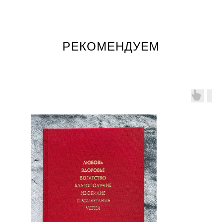
РЕКОМЕНДУЕМ