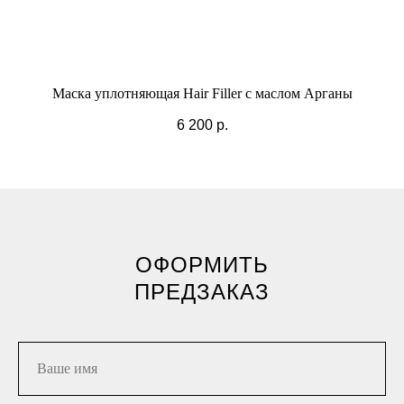
Маска уплотняющая Hair Filler с маслом Арганы
6 200
р.
ОФОРМИТЬ
ПРЕДЗАКАЗ