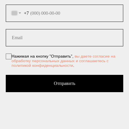
+7
Нажимая на кнопку "Отправить",
вы даете согласие на
обработку персональных данных и соглашаетесь c
политикой конфиденциальности
.
Отправить