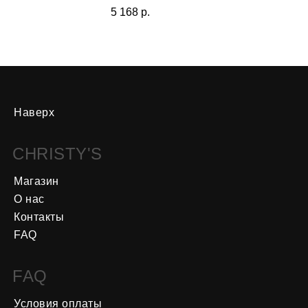
5 168
р.
Наверх
CHRISTY'S
Магазин
О нас
Контакты
FAQ
FAQ
Условия оплаты