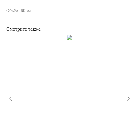
Объём: 60 мл
Смотрите также