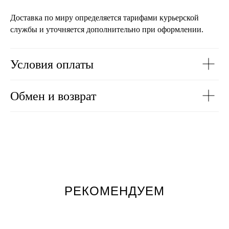
Доставка по миру определяется тарифами курьерской
службы и уточняется дополнительно при оформлении.
Условия оплаты
Обмен и возврат
РЕКОМЕНДУЕМ