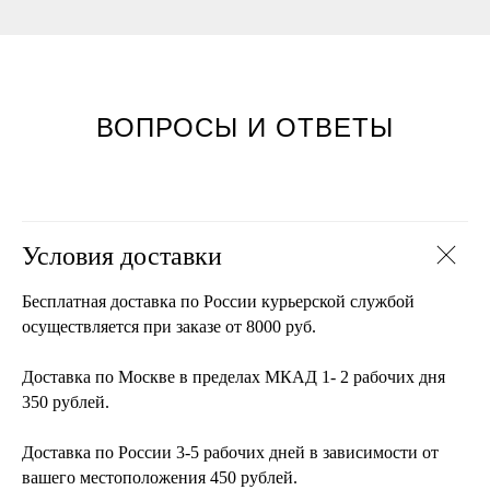
ВОПРОСЫ И ОТВЕТЫ
Условия доставки
Бесплатная доставка по России курьерской службой
осуществляется при заказе от 8000 руб.
Доставка по Москве в пределах МКАД 1- 2 рабочих дня
350 рублей.
Доставка по России 3-5 рабочих дней в зависимости от
вашего местоположения 450 рублей.